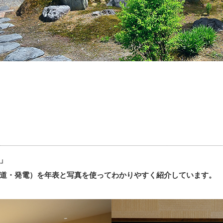
」
道・発電）を年表と写真を使ってわかりやすく紹介しています。