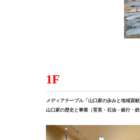
1F
メディアテーブル「山口家の歩みと地域貢献
山口家の歴史と事業（育英・石油・銀行・鉄