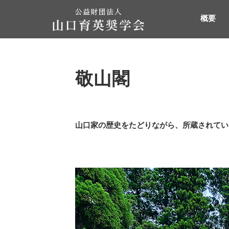
概要
敬山閣
山口家の歴史をたどりながら、所蔵されてい