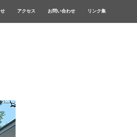
らせ
アクセス
お問い合わせ
リンク集