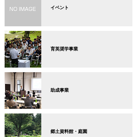
イベント
育英奨学事業
助成事業
郷土資料館・庭園