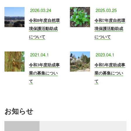
2026.03.24
2025.03.25
令和8年度自然環
令和7年度自然環
境保護活動助成
境保護活動助成
について
について
2021.04.1
2023.04.1
令和3年度助成事
令和5年度助成事
業の募集につい
業の募集につい
て
て
お知らせ