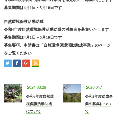
募集期間は4月1日～5月10日です
自然環境保護活動助成
令和4年度自然環境保護活動助成の対象者を募集いたします
募集期間は4月1日～5月10日です
募集要項、申請書は「自然環境保護活動助成事業」のページ
をご覧ください
2024.03.29
2020.04.1
令和6年度自然環
令和2年度助成事
境保護活動助成
業の募集につい
について
て